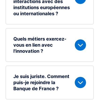
interactions avec des
institutions européennes
ou internationales ?
Quels métiers exercez-
vous en lien avec
l'innovation ?
Je suis juriste. Comment
puis-je rejoindre la
Banque de France ?