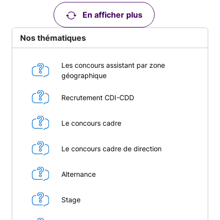
En afficher plus
Nos thématiques
Les concours assistant par zone
géographique
Recrutement CDI-CDD
Le concours cadre
Le concours cadre de direction
Alternance
Stage