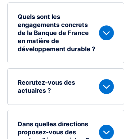
Quels sont les
engagements concrets
de la Banque de France
en matière de
développement durable ?
Recrutez-vous des
actuaires ?
Dans quelles directions
proposez-vous des