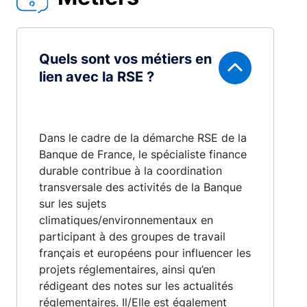
Quels sont vos métiers en
lien avec la RSE ?
Dans le cadre de la démarche RSE de la
Banque de France, le spécialiste finance
durable contribue à la coordination
transversale des activités de la Banque
sur les sujets
climatiques/environnementaux en
participant à des groupes de travail
français et européens pour influencer les
projets réglementaires, ainsi qu’en
rédigeant des notes sur les actualités
réglementaires. Il/Elle est également