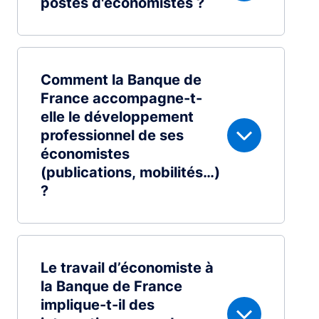
postes d'économistes ?
Comment la Banque de
France accompagne-t-
elle le développement
professionnel de ses
économistes
(publications, mobilités…)
?
Le travail d’économiste à
la Banque de France
implique-t-il des