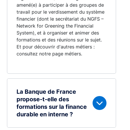
amené(e) à participer à des groupes de
travail pour le verdissement du système
financier (dont le secrétariat du NGFS –
Network for Greening the Financial
System), et à organiser et animer des
formations et des réunions sur le sujet.
Et pour découvrir d'autres métiers :
consultez notre page métiers.
La Banque de France
propose-t-elle des
formations sur la finance
durable en interne ?