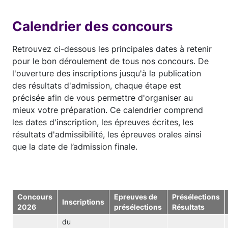
Calendrier des concours
Retrouvez ci-dessous les principales dates à retenir
pour le bon déroulement de tous nos concours. De
l'ouverture des inscriptions jusqu'à la publication
des résultats d'admission, chaque étape est
précisée afin de vous permettre d'organiser au
mieux votre préparation. Ce calendrier comprend
les dates d'inscription, les épreuves écrites, les
résultats d'admissibilité, les épreuves orales ainsi
que la date de l’admission finale.
Concours
Epreuves de
Présélections
Inscriptions
2026
présélections
Résultats
du