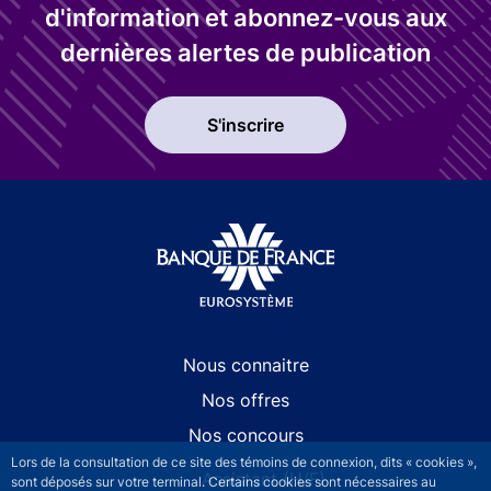
d'information et abonnez-vous aux
dernières alertes de publication
S'inscrire
RECRUTEMENT - Menu Principal
Nous connaitre
Nos offres
Nos concours
Lors de la consultation de ce site des témoins de connexion, dits « cookies »,
Assistant (H/F)
sont déposés sur votre terminal. Certains cookies sont nécessaires au