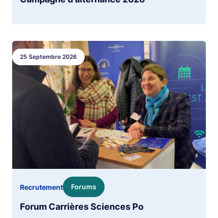
Image
25 Septembre 2026
Forums
Recrutement
Forum Carrières Sciences Po