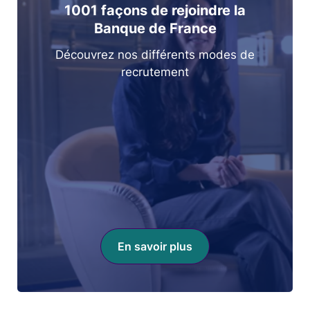
1001 façons de rejoindre la
Banque de France
Découvrez nos différents modes de
recrutement
En savoir plus