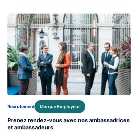
Image
Marque Employeur
Recrutement
Prenez rendez-vous avec nos ambassadrices
et ambassadeurs