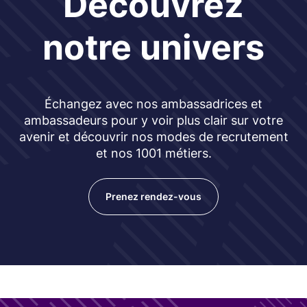
Découvrez
notre univers
Échangez avec nos ambassadrices et
ambassadeurs pour y voir plus clair sur votre
avenir et découvrir nos modes de recrutement
et nos 1001 métiers.
Prenez rendez-vous