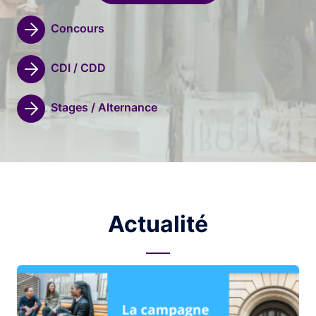
Concours
CDI / CDD
Stages / Alternance
Actualité
Image