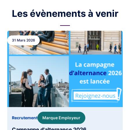
Les évènements à venir
Image
31 Mars 2026
Marque Employeur
Recrutement
Campagne d'alternance 2026