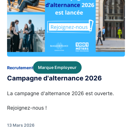
Marque Employeur
Recrutement
Campagne d'alternance 2026
La campagne d'alternance 2026 est ouverte.
Rejoignez-nous !
13 Mars 2026