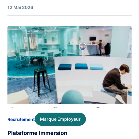
12 Mai 2026
Image
Marque Employeur
Recrutement
Plateforme Immersion