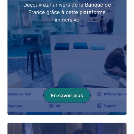
Découvrez l'univers de la Banque de
France grâce à cette plateforme
immersive
En savoir plus