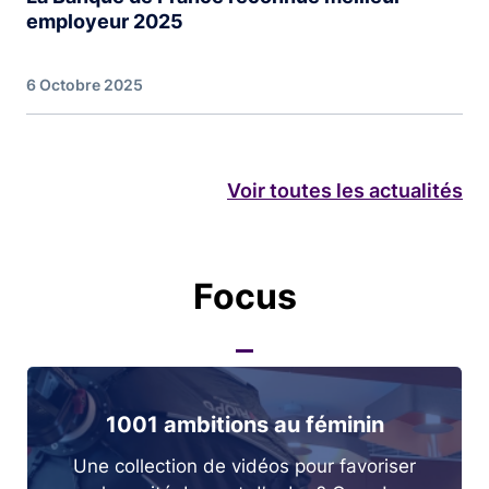
employeur 2025
6 Octobre 2025
Voir toutes les actualités
Focus
1001 ambitions au féminin
Une collection de vidéos pour favoriser