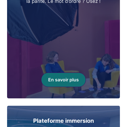
la parité. Le mot d’ordre ? Osez !
En savoir plus
Plateforme immersion