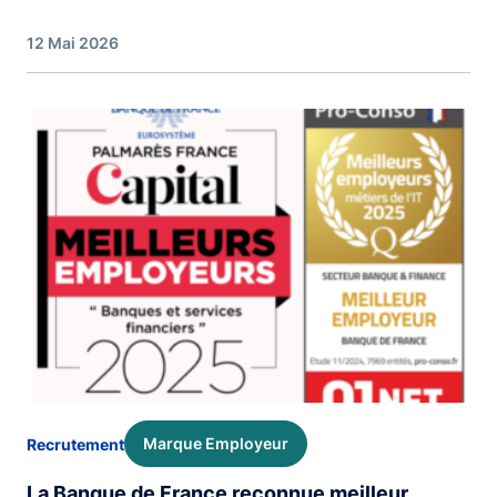
12 Mai 2026
Image
Marque Employeur
Recrutement
La Banque de France reconnue meilleur