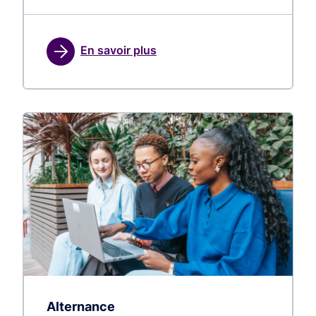
En savoir plus
Alternance