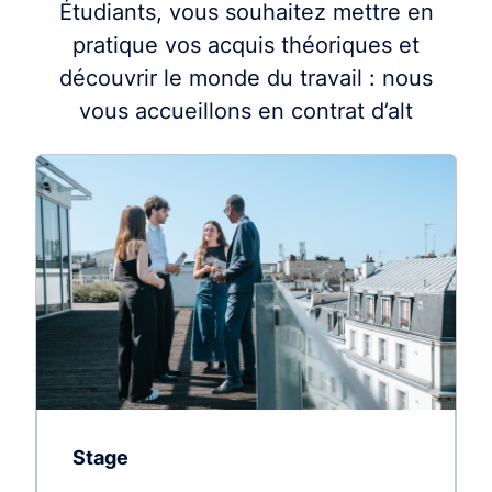
Étudiants, vous souhaitez mettre en
pratique vos acquis théoriques et
découvrir le monde du travail : nous
vous accueillons en contrat d’alt
Stage