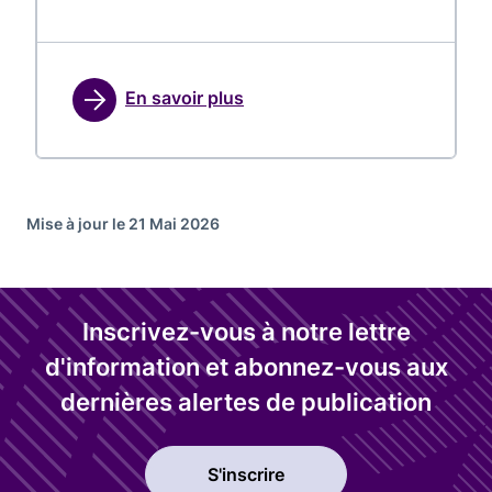
En savoir plus
Mise à jour le 21 Mai 2026
Inscrivez-vous à notre lettre
d'information et abonnez-vous aux
dernières alertes de publication
S'inscrire