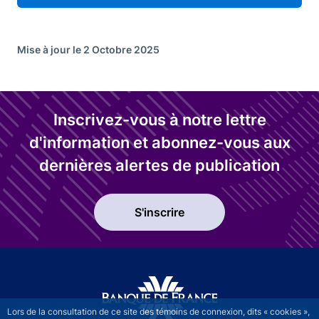
Mise à jour le 2 Octobre 2025
Inscrivez-vous à notre lettre
d'information et abonnez-vous aux
dernières alertes de publication
S'inscrire
Lors de la consultation de ce site des témoins de connexion, dits « cookies »,