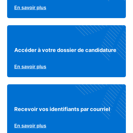
En savoir plus
Accéder à votre dossier de candidature
En savoir plus
Recevoir vos identifiants par courriel
En savoir plus