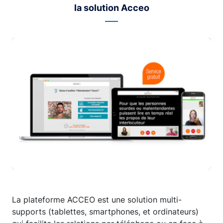
la solution Acceo
La plateforme ACCEO est une solution multi-
supports (tablettes, smartphones, et ordinateurs)