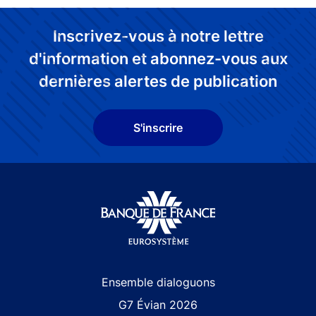
Inscrivez-vous à notre lettre
d'information et abonnez-vous aux
dernières alertes de publication
S'inscrire
Site navigation
Ensemble dialoguons
G7 Évian 2026