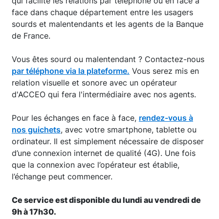
qui facilite les relations par téléphone ou en face à
face dans chaque département entre les usagers
sourds et malentendants et les agents de la Banque
de France.
Vous êtes sourd ou malentendant ? Contactez-nous
par téléphone via la plateforme.
Vous serez mis en
relation visuelle et sonore avec un opérateur
d'ACCEO qui fera l'intermédiaire avec nos agents.
Pour les échanges en face à face,
rendez-vous à
nos guichets
, avec votre smartphone, tablette ou
ordinateur. Il est simplement nécessaire de disposer
d’une connexion internet de qualité (4G). Une fois
que la connexion avec l’opérateur est établie,
l’échange peut commencer.
Ce service est disponible du lundi au vendredi de
9h à 17h30.