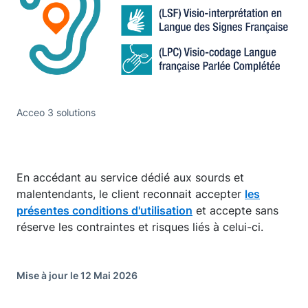
Acceo 3 solutions
En accédant au service dédié aux sourds et
malentendants, le client reconnait accepter
les
présentes conditions d'utilisation
et accepte sans
réserve les contraintes et risques liés à celui-ci.
Mise à jour le 12 Mai 2026