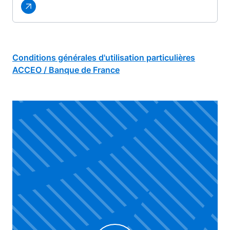
Conditions générales d'utilisation particulières
ACCEO / Banque de France