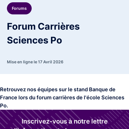
Forums
Forum Carrières
Sciences Po
Mise en ligne le 17 Avril 2026
Retrouvez nos équipes sur le stand Banque de
France lors du forum carrières de l'école Sciences
Po.
Inscrivez-vous à notre lettre